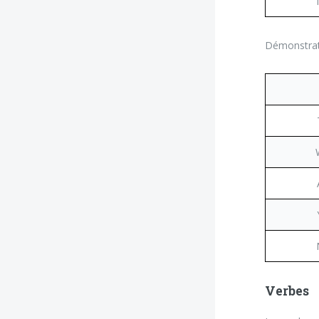
Démonstrati
Verbes